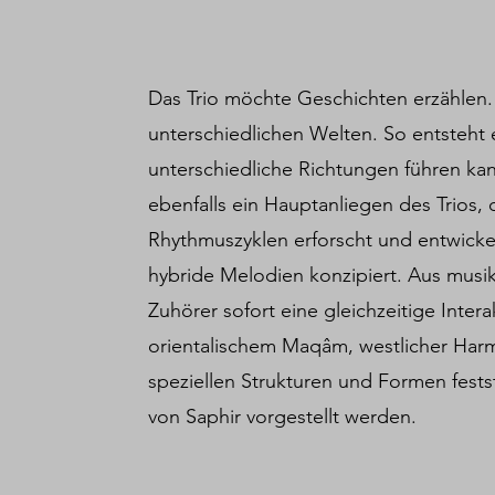
Das Trio möchte Geschichten erzählen.
unterschiedlichen Welten. So entsteht 
unterschiedliche Richtungen führen kan
ebenfalls ein Hauptanliegen des Trios, 
Rhythmuszyklen erforscht und entwicke
hybride Melodien konzipiert. Aus musik
Zuhörer sofort eine gleichzeitige Inter
orientalischem Maqâm, westlicher Har
speziellen Strukturen und Formen fests
von Saphir vorgestellt werden.