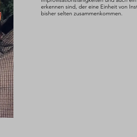
erkennen sind, der eine Einheit von Ins
bisher selten zusammenkommen.