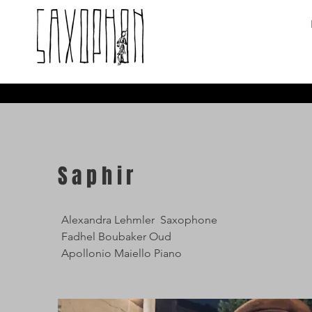
Saphir
Alexandra Lehmler Saxophone
Fadhel Boubaker Oud
Apollonio Maiello Piano