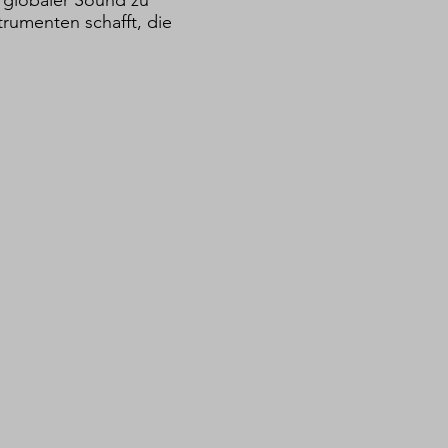
trumenten schafft, die