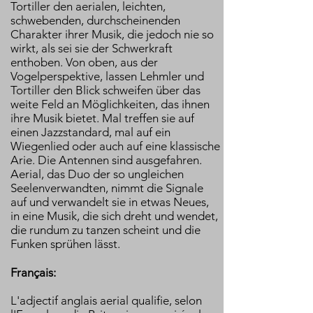
Tortiller den aerialen, leichten,
schwebenden, durchscheinenden
Charakter ihrer Musik, die jedoch nie so
wirkt, als sei sie der Schwerkraft
enthoben. Von oben, aus der
Vogelperspektive, lassen Lehmler und
Tortiller den Blick schweifen über das
weite Feld an Möglichkeiten, das ihnen
ihre Musik bietet. Mal treffen sie auf
einen Jazzstandard, mal auf ein
Wiegenlied oder auch auf eine klassische
Arie. Die Antennen sind ausgefahren.
Aerial, das Duo der so ungleichen
Seelenverwandten, nimmt die Signale
auf und verwandelt sie in etwas Neues,
in eine Musik, die sich dreht und wendet,
die rundum zu tanzen scheint und die
Funken sprühen lässt.
Français:
L'adjectif anglais aerial qualifie, selon