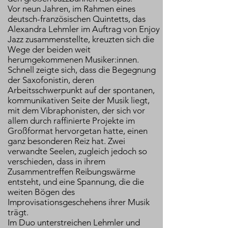
Vor neun Jahren, im Rahmen eines
deutsch-französischen Quintetts, das
Alexandra Lehmler im Auftrag von Enjoy
Jazz zusammenstellte, kreuzten sich die
Wege der beiden weit
herumgekommenen Musiker:innen.
Schnell zeigte sich, dass die Begegnung
der Saxofonistin, deren
Arbeitsschwerpunkt auf der spontanen,
kommunikativen Seite der Musik liegt,
mit dem Vibraphonisten, der sich vor
allem durch raffinierte Projekte im
Großformat hervorgetan hatte, einen
ganz besonderen Reiz hat. Zwei
verwandte Seelen, zugleich jedoch so
verschieden, dass in ihrem
Zusammentreffen Reibungswärme
entsteht, und eine Spannung, die die
weiten Bögen des
Improvisationsgeschehens ihrer Musik
trägt.
Im Duo unterstreichen Lehmler und