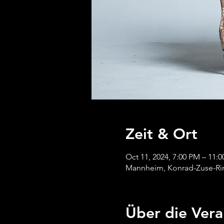
Zeit & Ort
Oct 11, 2024, 7:00 PM – 11:
Mannheim, Konrad-Zuse-Ri
Über die Vera