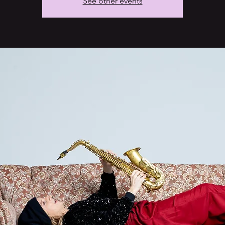
See other events