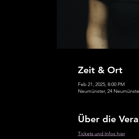
Zeit & Ort
Feb 21, 2025, 8:00 PM
Neumünster, 24 Neumünste
Über die Vera
Tickets und Infos hier