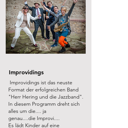
Improvidings
Improvidings ist das neuste
Format der erfolgreichen Band
"Herr Hering und die
Jazzband".
In diesem Programm dreht sich
alles um die.... ja
genau....die
Improvi....
Es lädt Kinder auf eine