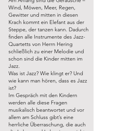
Am Anfang sind die Geräusche –
Wind, Möwen, Meer, Regen,
Gewitter und mitten in diesen
Krach kommt ein Elefant aus der
Steppe, der tanzen kann. Dadurch
finden alle Instrumente des Jazz-
Quartetts von Herrn Hering
schließlich zu einer Melodie und
schon sind die Kinder mitten im
Jazz.
Was ist Jazz? Wie klingt er? Und
wie kann man hören, dass es Jazz
ist?
Im Gespräch mit den Kindern
werden alle diese Fragen
musikalisch beantwortet und vor
allem am Schluss gibt’s eine
herrliche Überraschung, die auch