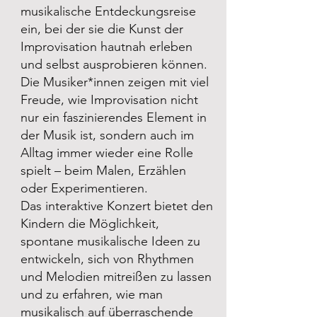
musikalische Entdeckungsreise
ein, bei der sie die Kunst der
Improvisation hautnah erleben
und selbst ausprobieren können.
Die Musiker*innen zeigen mit viel
Freude, wie Improvisation nicht
nur ein faszinierendes Element in
der Musik ist, sondern auch im
Alltag immer wieder eine Rolle
spielt – beim Malen, Erzählen
oder Experimentieren.
Das interaktive Konzert bietet den
Kindern die Möglichkeit,
spontane musikalische Ideen zu
entwickeln, sich von Rhythmen
und Melodien mitreißen zu lassen
und zu erfahren, wie man
musikalisch auf überraschende