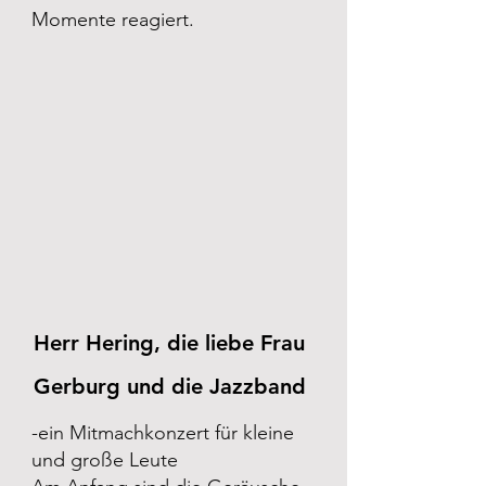
Momente reagiert.
Herr Hering, die liebe Frau
Gerburg und die Jazzband
-ein Mitmachkonzert für kleine
und große Leute