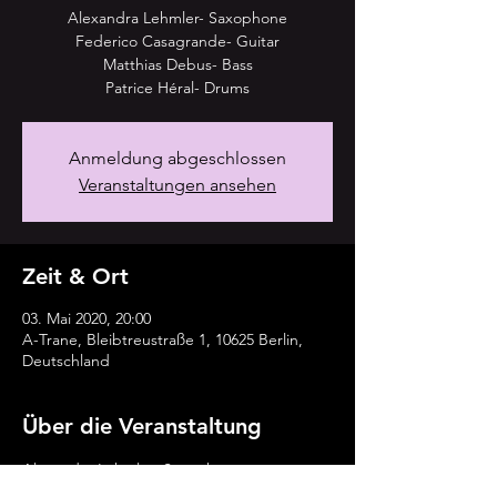
Alexandra Lehmler- Saxophone
Federico Casagrande- Guitar
Matthias Debus- Bass
Patrice Héral- Drums
Anmeldung abgeschlossen
Veranstaltungen ansehen
Zeit & Ort
03. Mai 2020, 20:00
A-Trane, Bleibtreustraße 1, 10625 Berlin,
Deutschland
Über die Veranstaltung
Alexandra Lehmler- Saxophone
Federico Casagrande- Guitar