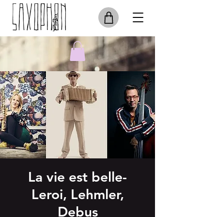
La vie est belle-
Leroi, Lehmler,
Debus