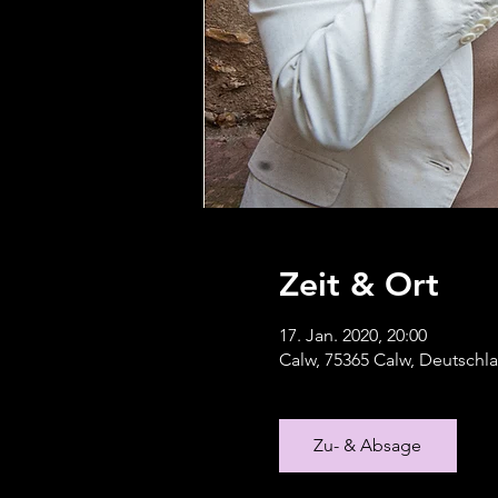
Zeit & Ort
17. Jan. 2020, 20:00
Calw, 75365 Calw, Deutschl
Zu- & Absage