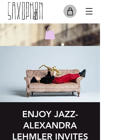
ENJOY JAZZ-
ALEXANDRA
LEHMLER INVITES